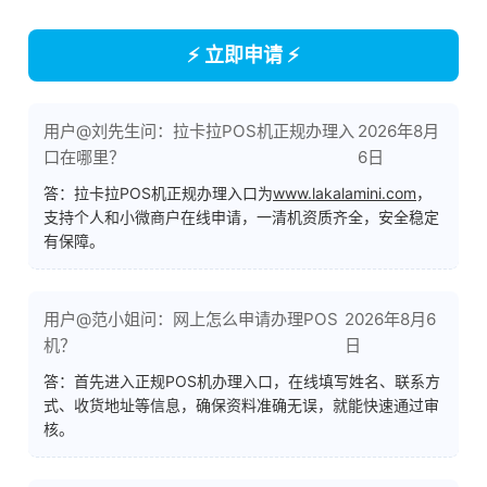
⚡ 立即申请 ⚡
用户@刘先生问：拉卡拉POS机正规办理入
2026年8月
口在哪里？
6日
答：拉卡拉POS机正规办理入口为
www.lakalamini.com
，
支持个人和小微商户在线申请，一清机资质齐全，安全稳定
有保障。
用户@范小姐问：网上怎么申请办理POS
2026年8月6
机？
日
答：首先进入正规POS机办理入口，在线填写姓名、联系方
式、收货地址等信息，确保资料准确无误，就能快速通过审
核。