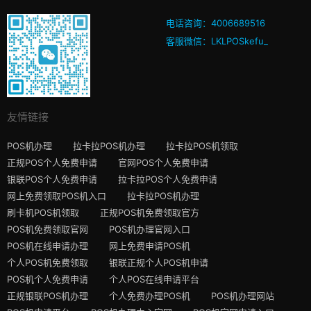
电话咨询：4006689516
客服微信：LKLPOSkefu_
友情链接
POS机办理
拉卡拉POS机办理
拉卡拉POS机领取
正规POS个人免费申请
官网POS个人免费申请
银联POS个人免费申请
拉卡拉POS个人免费申请
网上免费领取POS机入口
拉卡拉POS机办理
刷卡机POS机领取
正规POS机免费领取官方
POS机免费领取官网
POS机办理官网入口
POS机在线申请办理
网上免费申请POS机
个人POS机免费领取
银联正规个人POS机申请
POS机个人免费申请
个人POS在线申请平台
正规银联POS机办理
个人免费办理POS机
POS机办理网站