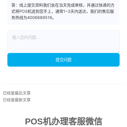
答：线上提交资料我们会在当天完成审核，并通过快递的方
式将POS机送到您手上，通常1~3天内送达，我们的售后服
务热线为4006689516。
提交问题
已经是最后文章
已经是最新文章
POS机办理客服微信