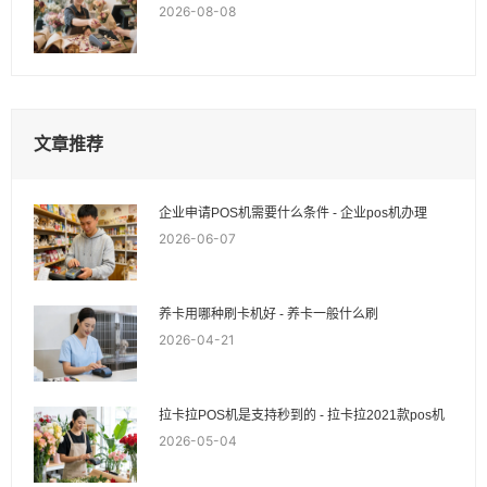
2026-08-08
文章推荐
企业申请POS机需要什么条件 - 企业pos机办理
2026-06-07
养卡用哪种刷卡机好 - 养卡一般什么刷
2026-04-21
拉卡拉POS机是支持秒到的 - 拉卡拉2021款pos机
2026-05-04