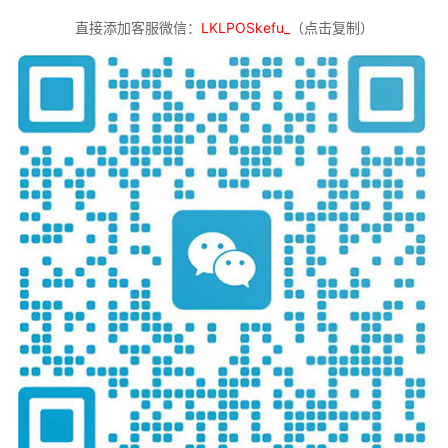
直接添加客服微信：
LKLPOSkefu_
（点击复制）