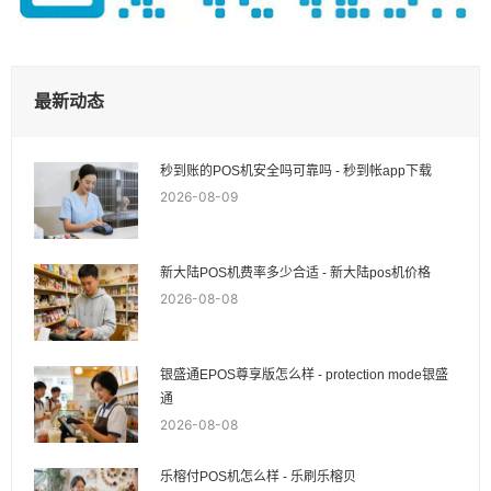
最新动态
秒到账的POS机安全吗可靠吗 - 秒到帐app下载
2026-08-09
新大陆POS机费率多少合适 - 新大陆pos机价格
2026-08-08
银盛通EPOS尊享版怎么样 - protection mode银盛
通
2026-08-08
乐榕付POS机怎么样 - 乐刷乐榕贝