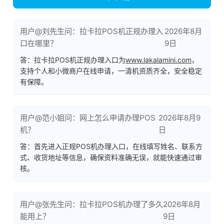
用户@刘先生问：拉卡拉POS机正规办理入
2026年8月
口在哪里？
9日
答：拉卡拉POS机正规办理入口为
www.lakalamini.com
，
支持个人和小微商户在线申请，一清机资质齐全，安全稳定
有保障。
用户@范小姐问：网上怎么申请办理POS
2026年8月9
机？
日
答：首先进入正规POS机办理入口，在线填写姓名、联系方
式、收货地址等信息，确保资料准确无误，就能快速通过审
核。
用户@张先生问：拉卡拉POS机办理了多久
2026年8月
能用上？
9日