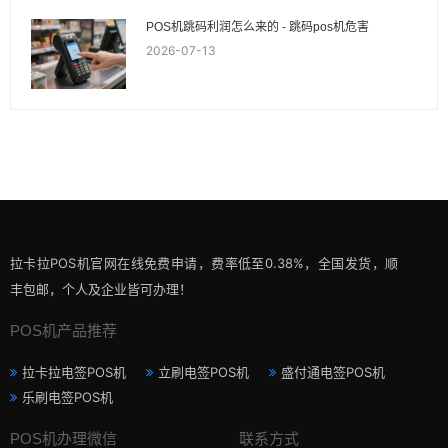
POS机跳码利润怎么来的 - 跳码pos机危害
2026-07-13
拉卡拉POS机官网在线免费申请，费率低至0.38%，全国发货，顺
丰包邮，个人及企业皆可办理！
POS机产品推荐
拉卡拉电签POS机
立刷电签POS机
盛付通电签POS机
乐刷电签POS机
POS机办理微信
联系方式