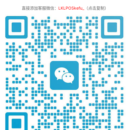
直接添加客服微信：
LKLPOSkefu_
（点击复制）