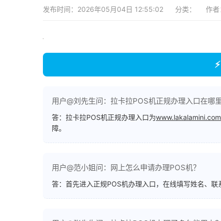
发布时间：2026年05月04日 12:55:02
分类：
作者
⚡
用户@刘先生问：拉卡拉POS机正规办理入口在哪
答：拉卡拉POS机正规办理入口为
www.lakalamini.com
障。
用户@范小姐问：网上怎么申请办理POS机？
答：首先进入正规POS机办理入口，在线填写姓名、