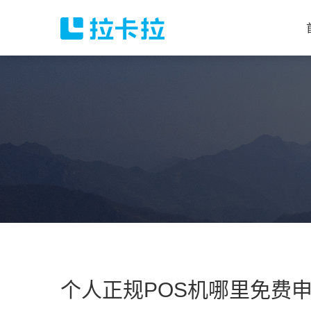
个人正规POS机哪里免费申