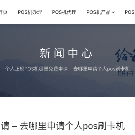
首页
POS机办理
POS机代理
POS机产品
PO
新闻中心
个人正规POS机哪里免费申请 – 去哪里申请个人pos刷卡机
请 – 去哪里申请个人pos刷卡机