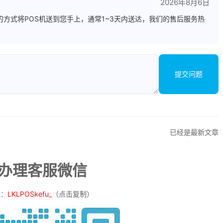
？
2026年8月6日
方式将POS机送到您手上，通常1~3天内送达，我们的售后服务热
提交问题
已经是最新文章
机办理客服微信
信：
LKLPOSkefu_
（点击复制）