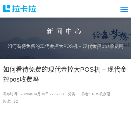
新闻中心
如何看待免费的现代金控大POS机 – 现代金控pos收费吗
如何看待免费的现代金控大POS机 – 现代金
控pos收费吗
发布时间：2026年04月09日 22:52:03
分类：
作者：POS机办理
阅读：32