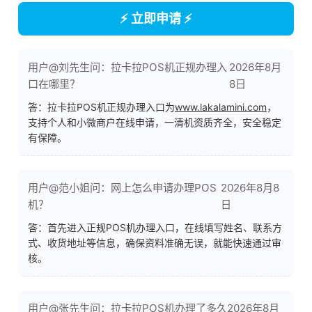
⚡ 立即申请 ⚡
用户@刘先生问：拉卡拉POS机正规办理入
2026年8月
口在哪里？
8日
答：拉卡拉POS机正规办理入口为
www.lakalamini.com
，
支持个人和小微商户在线申请，一清机资质齐全，安全稳定
有保障。
用户@范小姐问：网上怎么申请办理POS
2026年8月8
机？
日
答：首先进入正规POS机办理入口，在线填写姓名、联系方
式、收货地址等信息，确保资料准确无误，就能快速通过审
核。
用户@张先生问：拉卡拉POS机办理了多久
2026年8月