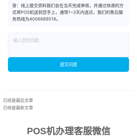
答：线上提交资料我们会在当天完成审核，并通过快递的方
式将POS机送到您手上，通常1~3天内送达，我们的售后服
务热线为4006689516。
提交问题
已经是最后文章
已经是最新文章
POS机办理客服微信