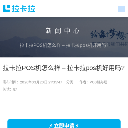
新闻中心
拉卡拉POS机怎么样 – 拉卡拉pos机好用吗?
拉卡拉POS机怎么样 – 拉卡拉pos机好用吗?
发布时间：2026年03月20日 21:35:47
分类：
作者：POS机办理
阅读：87
⚡ 立即申请 ⚡